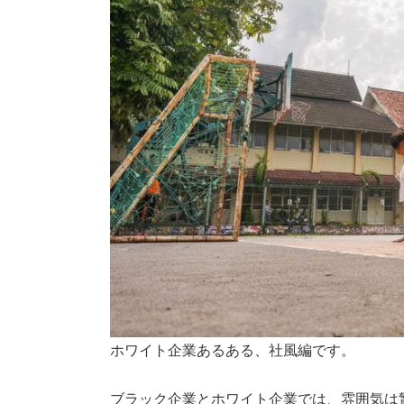
ホワイト企業あるある、社風編です。
ブラック企業とホワイト企業では、雰囲気は