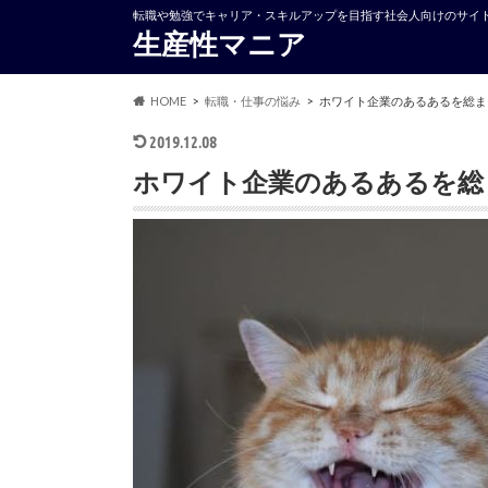
転職や勉強でキャリア・スキルアップを目指す社会人向けのサイ
生産性マニア
HOME
転職・仕事の悩み
ホワイト企業のあるあるを総ま
2019.12.08
ホワイト企業のあるあるを総