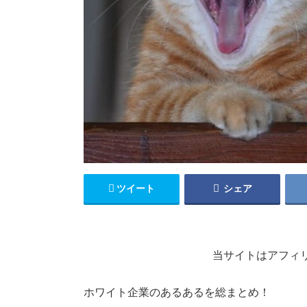
ツイート
シェア
当サイトはアフィ
ホワイト企業のあるあるを総まとめ！