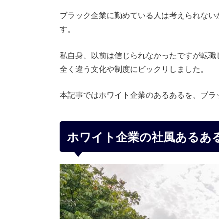
ブラック企業に勤めている人は考えられない
す。
私自身、以前は信じられなかったですが転職
全く違う文化や制度にビックリしました。
本記事ではホワイト企業のあるあるを、ブラ
ホワイト企業の社風あるあ