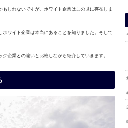
かもしれないですが、ホワイト企業はこの世に存在しま
しホワイト企業は本当にあることを知りました。そして
ック企業との違いと比較しながら紹介していきます。
る