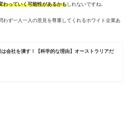
変わっていく可能性があるかも
しれないですね。
問わず一人一人の意見を尊重してくれるホワイト企業あ
司は会社を潰す！【科学的な理由】オーストラリアだ