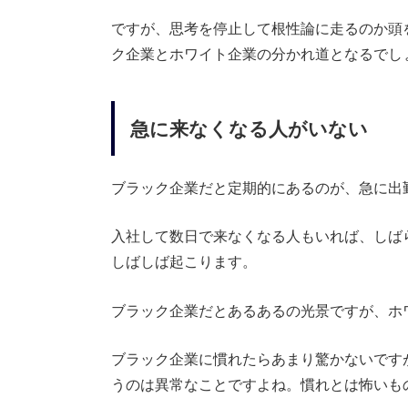
ですが、思考を停止して根性論に走るのか頭
ク企業とホワイト企業の分かれ道となるでし
急に来なくなる人がいない
ブラック企業だと定期的にあるのが、急に出
入社して数日で来なくなる人もいれば、しば
しばしば起こります。
ブラック企業だとあるあるの光景ですが、ホ
ブラック企業に慣れたらあまり驚かないです
うのは異常なことですよね。慣れとは怖いも