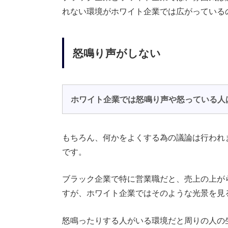
れない環境がホワイト企業では広がっている
怒鳴り声がしない
ホワイト企業では怒鳴り声や怒っている人
もちろん、何かをよくする為の議論は行われ
です。
ブラック企業で特に営業職だと、売上の上が
すが、ホワイト企業ではそのような光景を見
怒鳴ったりする人がいる環境だと周りの人の