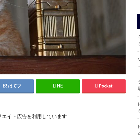
はてブ
Pocket
リエイト広告を利用しています