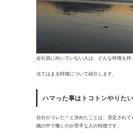
会社員に向いていない人は、どんな特徴を持
当てはまる特徴について紹介します。
ハマった事はトコトンやりたい
自分がコレだ！と決めたことは、否定されて
織の中で働くのが苦手な人の特徴です。