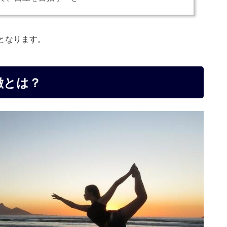
となります。
徴とは？