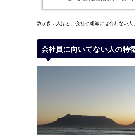
数が多い人ほど、会社や組織には合わない人
会社員に向いてない人の特