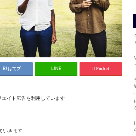
はてブ
Pocket
リエイト広告を利用しています
ていきます。