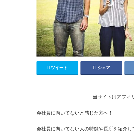
ツイート
シェア
当サイトはアフィ
会社員に向いてないと感じた方へ！
会社員に向いてない人の特徴や長所を紹介し