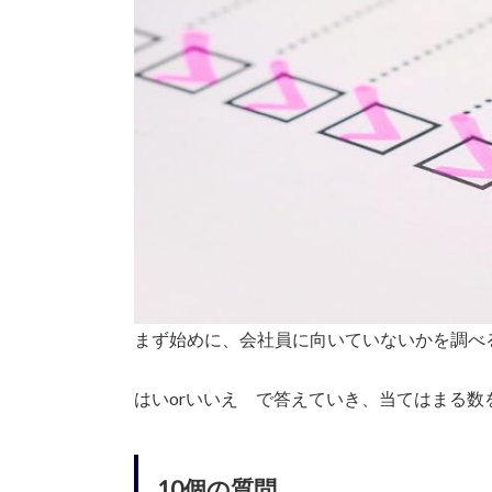
まず始めに、会社員に向いていないかを調べ
はいorいいえ で答えていき、当てはまる数
10個の質問