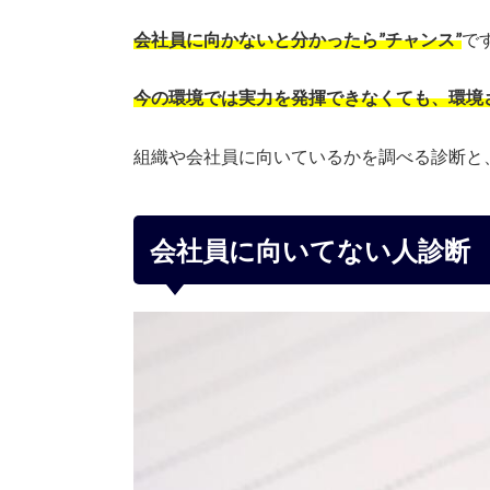
会社員に向かないと分かったら”チャンス”
で
今の環境では実力を発揮できなくても、環境
組織や会社員に向いているかを調べる診断と
会社員に向いてない人診断