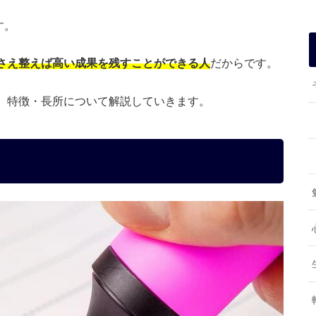
す。
さえ整えば高い成果を残すことができる人
だからです。
、特徴・長所について解説していきます。