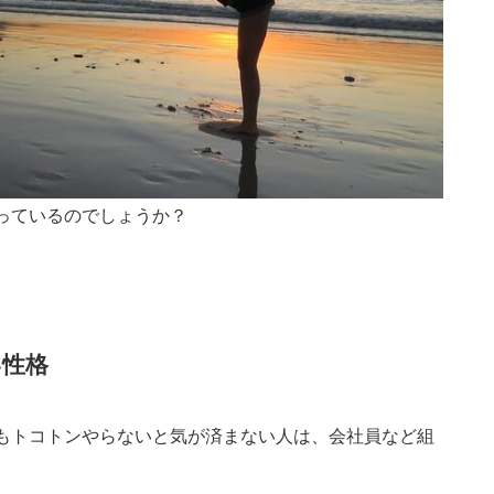
っているのでしょうか？
性格
もトコトンやらないと気が済まない人は、会社員など組