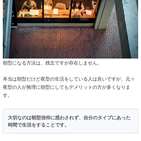
朝型になる方法は、残念ですが存在しません。
本当は朝型だけど夜型の生活をしている人は良いですが、元々
夜型の人が無理に朝型にしてもデメリットの方が多くなりま
す。
大切なのは朝型信仰に惑わされず、自分のタイプにあった
時間で生活をすることです。