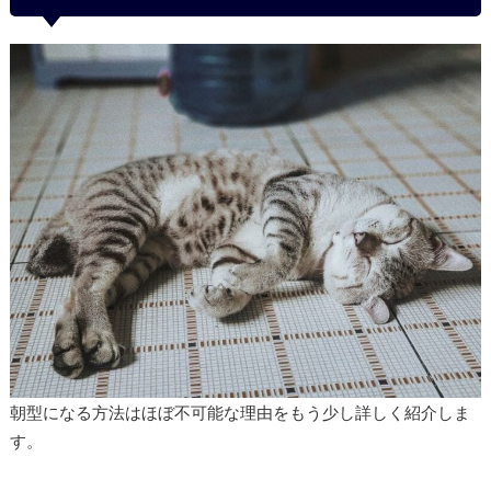
朝型になる方法はほぼ不可能な理由をもう少し詳しく紹介しま
す。