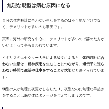
無理な朝型は病む原因になる
自分の体内時計に合わない生活をするのは不可能なだけでな
く、デメリットが多いのも事実です。
実際に海外の研究を中心に、デメリットが多いので辞めた方が
いいよ！って事も言われています。
イギリスのエセクター大学による論文によると、
体内時計に合
わない生活は、精神疾患を生むことにつながり、遺伝子に逆ら
わない時間で生活や仕事をすることが大切
だと述べられていま
す。
朝型の人が無理に夜更かしをしたり、夜型なのに無理な早起き
をすることは脳や体にダメージを与えてしまうのです。