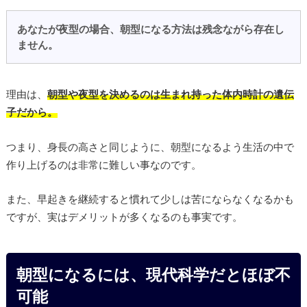
あなたが夜型の場合、朝型になる方法は残念ながら存在し
ません。
理由は、
朝型や夜型を決めるのは生まれ持った体内時計の遺伝
子だから。
つまり、身長の高さと同じように、朝型になるよう生活の中で
作り上げるのは非常に難しい事なのです。
また、早起きを継続すると慣れて少しは苦にならなくなるかも
ですが、実はデメリットが多くなるのも事実です。
朝型になるには、現代科学だとほぼ不
可能