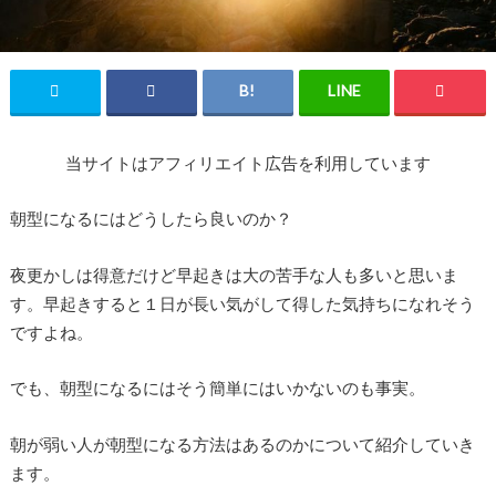
当サイトはアフィリエイト広告を利用しています
朝型になるにはどうしたら良いのか？
夜更かしは得意だけど早起きは大の苦手な人も多いと思いま
す。早起きすると１日が長い気がして得した気持ちになれそう
ですよね。
でも、朝型になるにはそう簡単にはいかないのも事実。
朝が弱い人が朝型になる方法はあるのかについて紹介していき
ます。