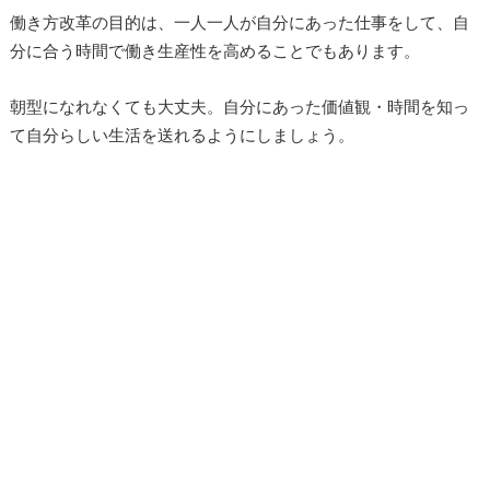
働き方改革の目的は、一人一人が自分にあった仕事をして、自
分に合う時間で働き生産性を高めることでもあります。
朝型になれなくても大丈夫。自分にあった価値観・時間を知っ
て自分らしい生活を送れるようにしましょう。