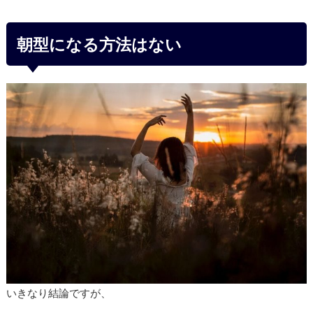
朝型になる方法はない
いきなり結論ですが、