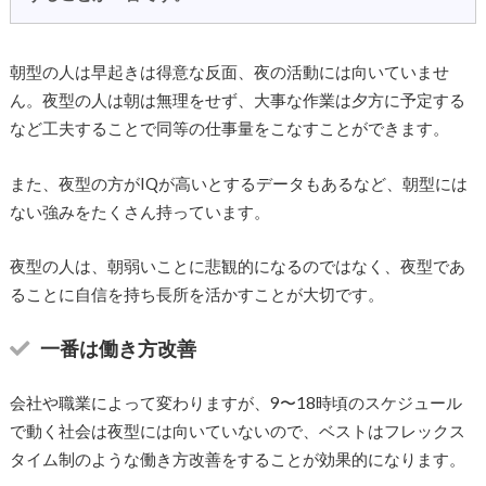
朝型の人は早起きは得意な反面、夜の活動には向いていませ
ん。夜型の人は朝は無理をせず、大事な作業は夕方に予定する
など工夫することで同等の仕事量をこなすことができます。
また、夜型の方がIQが高いとするデータもあるなど、朝型には
ない強みをたくさん持っています。
夜型の人は、朝弱いことに悲観的になるのではなく、夜型であ
ることに自信を持ち長所を活かすことが大切です。
一番は働き方改善
会社や職業によって変わりますが、9〜18時頃のスケジュール
で動く社会は夜型には向いていないので、ベストはフレックス
タイム制のような働き方改善をすることが効果的になります。