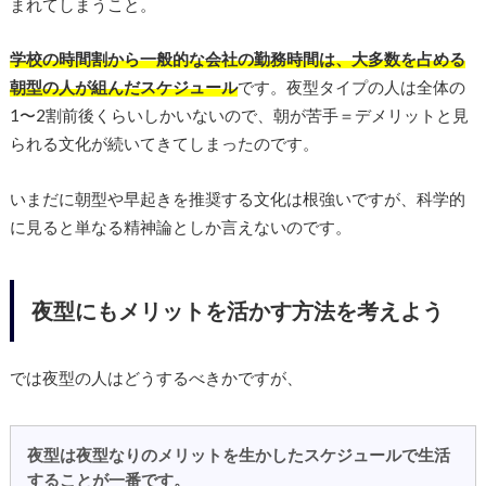
まれてしまうこと。
学校の時間割から一般的な会社の勤務時間は、大多数を占める
朝型の人が組んだスケジュール
です。夜型タイプの人は全体の
1〜2割前後くらいしかいないので、朝が苦手＝デメリットと見
られる文化が続いてきてしまったのです。
いまだに朝型や早起きを推奨する文化は根強いですが、科学的
に見ると単なる精神論としか言えないのです。
夜型にもメリットを活かす方法を考えよう
では夜型の人はどうするべきかですが、
夜型は夜型なりのメリットを生かしたスケジュールで生活
することが一番です。