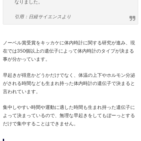
なりました。
引用：日経サイエンスより
ノーベル賞受賞をキッカケに体内時計に関する研究が進み、現
在では350個以上の遺伝子によって体内時計のタイプが決まる
事が分かっています。
早起きが得意かどうかだけでなく、体温の上下やホルモン分泌
がされる時間なども生まれ持った体内時計の遺伝子で決まると
言われています。
集中しやすい時間や運動に適した時間も生まれ持った遺伝子に
よって決まっているので、無理な早起きをしてもぼーっとする
だけで集中することはできません。