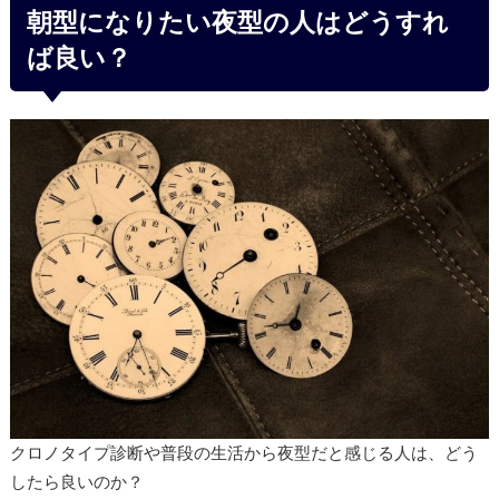
朝型になりたい夜型の人はどうすれ
ば良い？
クロノタイプ診断や普段の生活から夜型だと感じる人は、どう
したら良いのか？