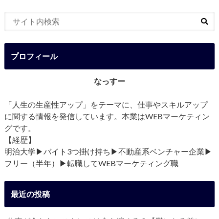
プロフィール
なっすー
「人生の生産性アップ」をテーマに、仕事やスキルアップ
に関する情報を発信しています。本業はWEBマーケティン
グです。
【経歴】
明治大学▶︎バイト3つ掛け持ち▶︎不動産系ベンチャー企業▶︎
フリー（半年）▶︎転職してWEBマーケティング職
最近の投稿