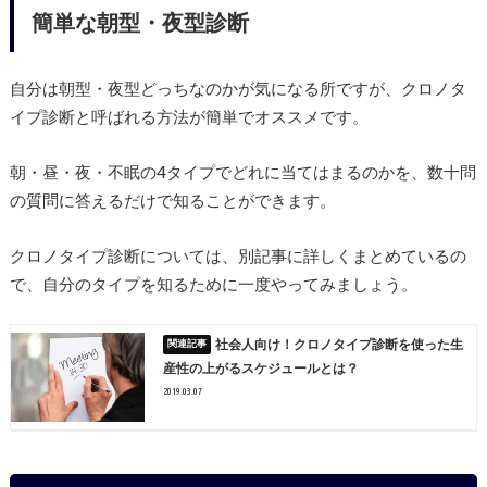
簡単な朝型・夜型診断
自分は朝型・夜型どっちなのかが気になる所ですが、クロノタ
イプ診断と呼ばれる方法が簡単でオススメです。
朝・昼・夜・不眠の4タイプでどれに当てはまるのかを、数十問
の質問に答えるだけで知ることができます。
クロノタイプ診断については、別記事に詳しくまとめているの
で、自分のタイプを知るために一度やってみましょう。
社会人向け！クロノタイプ診断を使った生
産性の上がるスケジュールとは？
2019.03.07