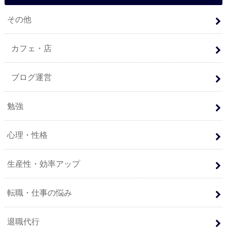
その他
カフェ・店
ブログ運営
勉強
心理・性格
生産性・効率アップ
転職・仕事の悩み
退職代行