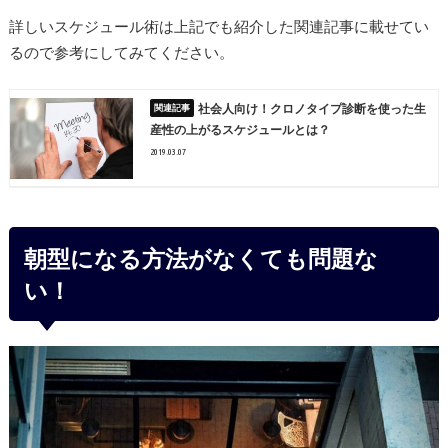
詳しいスケジュール術は上記でも紹介した関連記事に載せてい
るので参考にしてみてください。
社会人向け！クロノタイプ診断を使った生
産性の上がるスケジュールとは？
2019.03.07
朝型になる方法がなくても問題な
い！