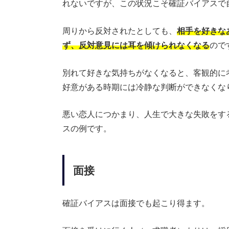
れないですが、この状況こそ確証バイアスで
周りから反対されたとしても、
相手を好きな
ず、反対意見には耳を傾けられなくなる
ので
別れて好きな気持ちがなくなると、客観的に
好意がある時期には冷静な判断ができなくな
悪い恋人につかまり、人生で大きな失敗をす
スの例です。
面接
確証バイアスは面接でも起こり得ます。