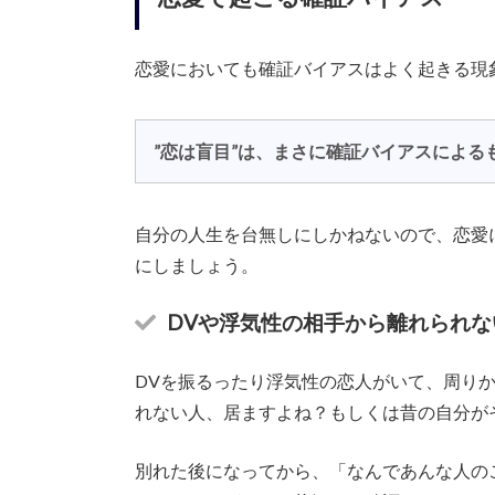
恋愛においても確証バイアスはよく起きる現
”恋は盲目”は、まさに確証バイアスによる
自分の人生を台無しにしかねないので、恋愛
にしましょう。
DVや浮気性の相手から離れられな
DVを振るったり浮気性の恋人がいて、周りか
れない人、居ますよね？もしくは昔の自分が
別れた後になってから、「なんであんな人の