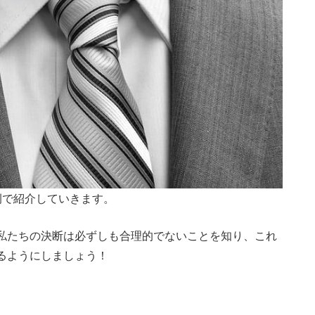
例で紹介していきます。
私たちの決断は必ずしも合理的でないことを知り、これ
るようにしましょう！