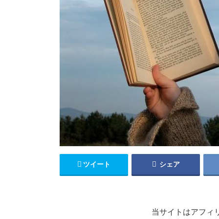
ツイート
シェア
当サイトはアフィ