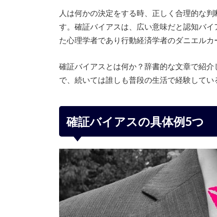
人は何かの決定をする時、正しく合理的な判
す。確証バイアスは、広い意味だと認知バイ
た心理学者であり行動経済学者のダニエルカ
確証バイアスとは何か？辞書的な文章で紹介
で、続いては誰しも普段の生活で経験してい
確証バイアスの具体例5つ