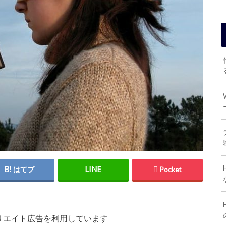
はてブ
Pocket
リエイト広告を利用しています