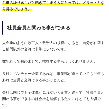
じ事の繰り返しだと飽きてしまう人にとっては、メリットとな
り得るでしょう。
社員全員と関わる事ができる
大企業のように数百人・数千人の規模になると、自分が在籍す
る部門以外の交流は非常に少ないです。
数年経って初めましてと挨拶する事も珍しくありません。
反対にベンチャー企業であれば、事業部が違っていても半年も
あれば全員と交流できる事がほとんど。
会社は同じでも全体像が見れない大企業と違って、社員全員と
関わる事ができるのは会社を理解するためにはとても大切で
す。