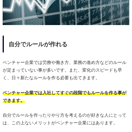
自分でルールが作れる
ベンチャー企業では労務や働き方、業務の進め方などのルール
が定まっていない事が多いです。また、変化のスピードも早
く、日々新たなルールを作る必要も出てきます。
ベンチャー企業では入社してすぐの段階でもルールを作る事が
できます。
自分でルールを作ったりやり方を考えるのが好きな人にとって
は、この上ないメリットがベンチャー企業にはあります。