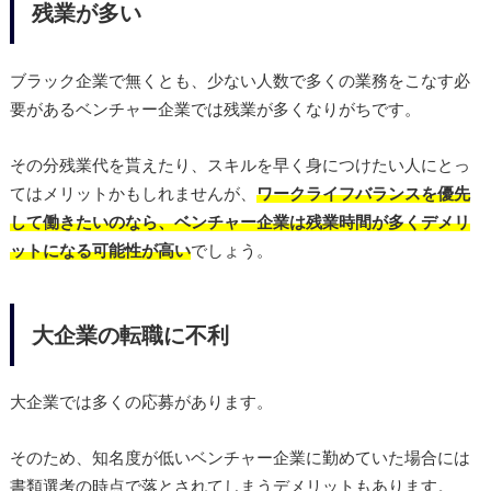
残業が多い
ブラック企業で無くとも、少ない人数で多くの業務をこなす必
要があるベンチャー企業では残業が多くなりがちです。
その分残業代を貰えたり、スキルを早く身につけたい人にとっ
てはメリットかもしれませんが、
ワークライフバランスを優先
して働きたいのなら、ベンチャー企業は残業時間が多くデメリ
ットになる可能性が高い
でしょう。
大企業の転職に不利
大企業では多くの応募があります。
そのため、知名度が低いベンチャー企業に勤めていた場合には
書類選考の時点で落とされてしまうデメリットもあります。