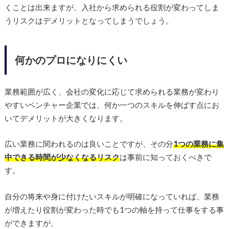
くことは出来ますが、入社から求められる役割が変わってしま
うリスクはデメリットとなってしまうでしょう。
何かのプロになりにくい
業務範囲が広く、会社の変化に応じて求められる業務が変わり
やすいベンチャー企業では、何か一つのスキルを伸ばす点にお
いてデメリットが大きくなります。
広い業務に関われるのは良いことですが、その分
1つの業務に集
中できる時間が少なくなるリスク
は事前に知っておくべきで
す。
自分の将来や身に付けたいスキルが明確になっていれば、業務
が増えたり役割が変わった時でも1つの軸を持って仕事をする事
ができますが、