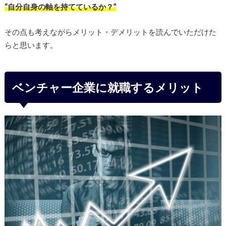
“自分自身の軸を持てているか？”
その点も考えながらメリット・デメリットを読んでいただけた
らと思います。
ベンチャー企業に就職するメリット