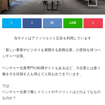
当サイトはアフィリエイト広告を利用しています
「新しい事業やビジネスを展開する新興企業」の意味を持つベ
ンチャー企業。
ベンチャー企業専門の転職サイトもあるほど、大企業とは違う
働き方を目指す人も増えて人気も出てきています。
では、
ベンチャー企業で働くメリットやデメリットはどのようなもの
なのか？