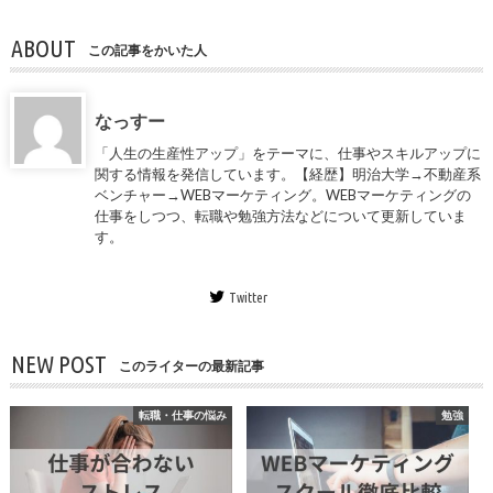
ABOUT
この記事をかいた人
なっすー
「人生の生産性アップ」をテーマに、仕事やスキルアップに
関する情報を発信しています。【経歴】明治大学→不動産系
ベンチャー→WEBマーケティング。WEBマーケティングの
仕事をしつつ、転職や勉強方法などについて更新していま
す。
Twitter
NEW POST
このライターの最新記事
転職・仕事の悩み
勉強