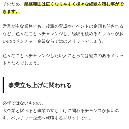
そのため、
業務範囲は広くなりやすく様々な経験を積む事がで
きます。
営業が主な業務でも、後輩の育成やイベントの企画も任される
など、色々なことへチャレンジし、経験を積めるキッカケが多
いのはベンチャー企業ならではのメリットでしょう。
色々なことへチャレンジしたい人にとっては魅力のあるメリッ
トとなるでしょう。
事業立ち上げに関われる
必ずではないものの、
大企業と比べると事業の立ち上げに関わるチャンスが多いの
も、ベンチャー企業へ就職するメリットです。