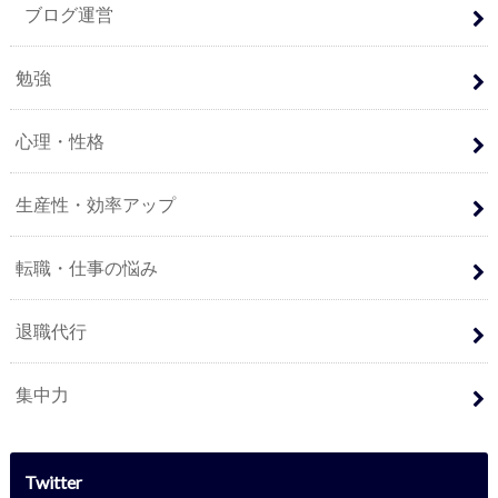
ブログ運営
勉強
心理・性格
生産性・効率アップ
転職・仕事の悩み
退職代行
集中力
Twitter