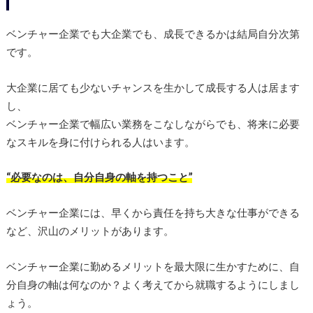
ベンチャー企業でも大企業でも、成長できるかは結局自分次第
です。
大企業に居ても少ないチャンスを生かして成長する人は居ます
し、
ベンチャー企業で幅広い業務をこなしながらでも、将来に必要
なスキルを身に付けられる人はいます。
“必要なのは、自分自身の軸を持つこと”
ベンチャー企業には、早くから責任を持ち大きな仕事ができる
など、沢山のメリットがあります。
ベンチャー企業に勤めるメリットを最大限に生かすために、自
分自身の軸は何なのか？よく考えてから就職するようにしまし
ょう。