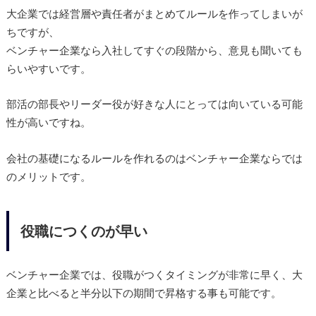
大企業では経営層や責任者がまとめてルールを作ってしまいが
ちですが、
ベンチャー企業なら入社してすぐの段階から、意見も聞いても
らいやすいです。
部活の部長やリーダー役が好きな人にとっては向いている可能
性が高いですね。
会社の基礎になるルールを作れるのはベンチャー企業ならでは
のメリットです。
役職につくのが早い
ベンチャー企業では、役職がつくタイミングが非常に早く、大
企業と比べると半分以下の期間で昇格する事も可能です。