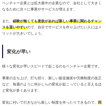
ベンチャー企業とは拡大最中の企業なので、会社として大きく
なるために次々に事業やサービスが増えます。
また、
経験が無くても意欲があれば新しい事業に関わるチャン
スを貰いやすい
ので、自分でサービスを作り上げたい人にはメ
リットが大きいでしょう。
変化が早い
様々な変化が早いスピードで起こるのもベンチャー企業です。
事業の立ち上げ、打ち切り、新しい販促施策や労務制度の改正
など、毎週のように何かしらの変化が起こっていると言えるほ
ど変化が多くあります。
変化に付いて行きながら新しい制度を作ったりできるので、
同