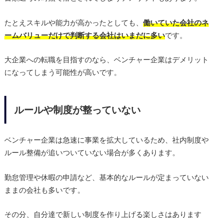
たとえスキルや能力が高かったとしても、
働いていた会社のネ
ームバリューだけで判断する会社はいまだに多い
です。
大企業への転職を目指すのなら、ベンチャー企業はデメリット
になってしまう可能性が高いです。
ルールや制度が整っていない
ベンチャー企業は急速に事業を拡大しているため、社内制度や
ルール整備が追いついていない場合が多くあります。
勤怠管理や休暇の申請など、基本的なルールが定まっていない
ままの会社も多いです。
その分、自分達で新しい制度を作り上げる楽しさはあります