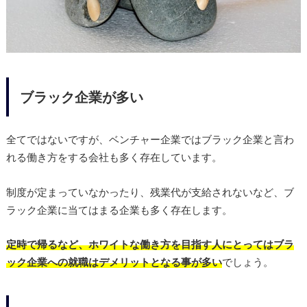
ブラック企業が多い
全てではないですが、ベンチャー企業ではブラック企業と言わ
れる働き方をする会社も多く存在しています。
制度が定まっていなかったり、残業代が支給されないなど、ブ
ラック企業に当てはまる企業も多く存在します。
定時で帰るなど、ホワイトな働き方を目指す人にとってはブラ
ック企業への就職はデメリットとなる事が多い
でしょう。