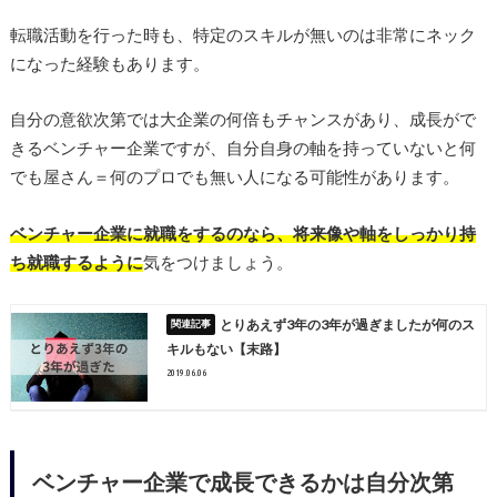
転職活動を行った時も、特定のスキルが無いのは非常にネック
になった経験もあります。
自分の意欲次第では大企業の何倍もチャンスがあり、成長がで
きるベンチャー企業ですが、自分自身の軸を持っていないと何
でも屋さん＝何のプロでも無い人になる可能性があります。
ベンチャー企業に就職をするのなら、将来像や軸をしっかり持
ち就職するように
気をつけましょう。
とりあえず3年の3年が過ぎましたが何のス
キルもない【末路】
2019.06.06
ベンチャー企業で成長できるかは自分次第