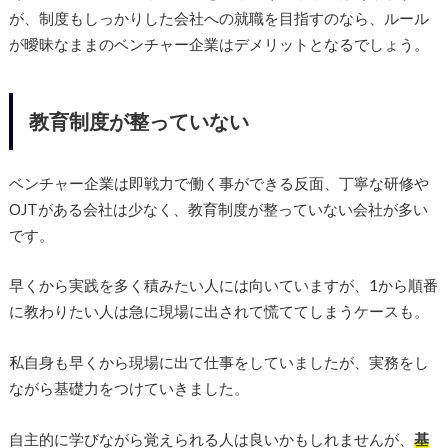
が、制度もしっかりした会社への就職を目指すのなら、ルール
が曖昧なままのベンチャー企業はデメリットとなるでしょう。
教育制度が整っていない
ベンチャー企業は即戦力で働く事ができる反面、丁寧な研修や
OJTがある会社は少なく、教育制度が整っていない会社が多い
です。
早くから実践を多く積みたい人には向いていますが、1から順番
に教わりたい人は急に現場に出されて慌ててしまうケースも。
私自身も早くから現場に出て仕事をしていましたが、実務をし
ながら基礎力をつけていきました。
自主的に学びながら覚えられる人は良いかもしれませんが、
基