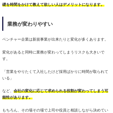
礎を時間をかけて教えて欲しい人はデメリットになります。
業務が変わりやすい
ベンチャー企業は新規事業が出来たりと変化が多くあります。
変化があると同時に業務が変わってしまうリスクも大きいで
す。
「営業をやりたくて入社したけど採用ばかりに時間が取られて
いる」
など、
会社の変化に応じて求められる役割が変わってしまう可
能性があります。
もちろん、その場その場で上司や役員と相談しながら決めてい