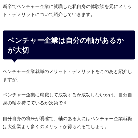
新卒でベンチャー企業に就職した私自身の体験談を元にメリッ
ト・デメリットについて紹介していきます。
ベンチャー企業は自分の軸があるか
が大切
ベンチャー企業就職のメリット・デメリットをこのあと紹介し
ますが、
ベンチャー企業に就職して成功するか成功しないかは、自分自
身の軸を持てているか次第です。
自分自身の将来が明確で、軸のある人にはベンチャー企業就職
は大企業より多くのメリットが得られるでしょう。