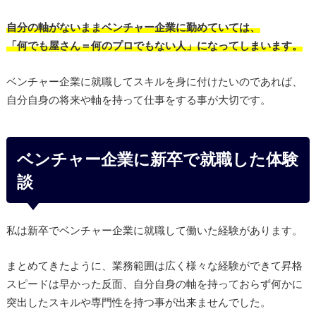
自分の軸がないままベンチャー企業に勤めていては、
「何でも屋さん＝何のプロでもない人」になってしまいます。
ベンチャー企業に就職してスキルを身に付けたいのであれば、
自分自身の将来や軸を持って仕事をする事が大切です。
ベンチャー企業に新卒で就職した体験
談
私は新卒でベンチャー企業に就職して働いた経験があります。
まとめてきたように、業務範囲は広く様々な経験ができて昇格
スピードは早かった反面、自分自身の軸を持っておらず何かに
突出したスキルや専門性を持つ事が出来ませんでした。