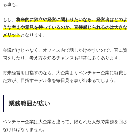
る事も。
もし、
将来的に独立や経営に関わりたいなら、経営者はどのよ
うな考えや意見を持っているのか、直接感じられるのは大きな
メリット
となります。
会議だけじゃなく、オフィス内で話しかけやすいので、直に質
問をしたり、考え方を知るチャンスも非常に多くあります。
将来経営を目指すのなら、大企業よりベンチャー企業に就職し
た方が、目指すモデル像を毎日見る事が出来るでしょう。
業務範囲が広い
ベンチャー企業は大企業と違って、限られた人数で業務を回さ
なければなりません。