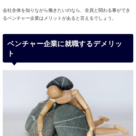
会社全体を知りながら働きたいのなら、全員と関わる事ができ
るベンチャー企業はメリットがあると言えるでしょう。
ベンチャー企業に就職するデメリッ
ト