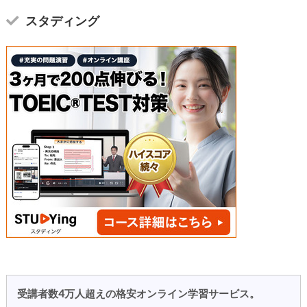
スタディング
受講者数4万人超えの格安オンライン学習サービス。