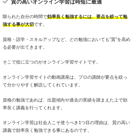
質の高いオンライン学習は時短に最適
限られた自分の時間で
効率良く勉強するには、要点を絞って勉
強する事が大切
です。
資格・語学・スキルアップなど、どの勉強においても”質”を高め
る必要が出てきます。
そこで役に立つのがオンライン学習サイトです。
オンライン学習サイトの動画講座は、プロの講師が要点を絞っ
て分かりやすく解説してくれています。
資格の勉強であれば、出題傾向や過去の実績を踏まえた上で効
率良く講義を行ってくれます。
オンライン学習は社会人こそ使うべき1つ目の理由は、質の高い
講義で効率良く勉強できる事にあるのです。