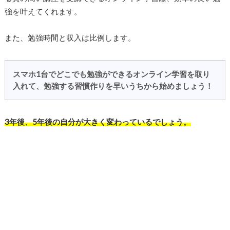
強を叶えてくれます。
また、勉強時間と収入は比例します。
スマホ1台でどこでも勉強ができるオンライン学習を取り
入れて、勉強する習慣作りを早いうちから始めましょう！
3年後、5年後の自分が大きく変わっているでしょう。