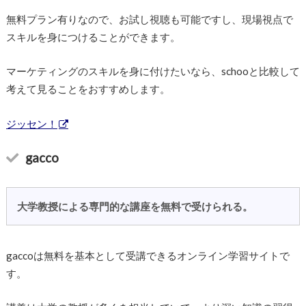
無料プラン有りなので、お試し視聴も可能ですし、現場視点で
スキルを身につけることができます。
マーケティングのスキルを身に付けたいなら、schooと比較して
考えて見ることをおすすめします。
ジッセン！
gacco
大学教授による専門的な講座を無料で受けられる。
gaccoは無料を基本として受講できるオンライン学習サイトで
す。