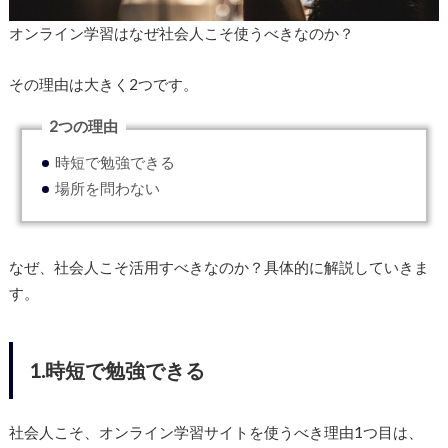
オンライン学習はなぜ社会人こそ使うべきなのか？
その理由は大きく2つです。
2つの理由
時短で勉強できる
場所を問わない
なぜ、社会人こそ活用すべきなのか？具体的に解説していきま
す。
1.時短で勉強できる
社会人こそ、オンライン学習サイトを使うべき理由1つ目は、