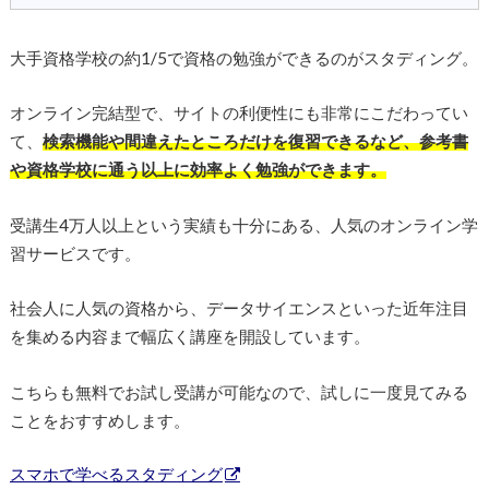
大手資格学校の約1/5で資格の勉強ができるのがスタディング。
オンライン完結型で、サイトの利便性にも非常にこだわってい
て、
検索機能や間違えたところだけを復習できるなど、参考書
や資格学校に通う以上に効率よく勉強ができます。
受講生4万人以上という実績も十分にある、人気のオンライン学
習サービスです。
社会人に人気の資格から、データサイエンスといった近年注目
を集める内容まで幅広く講座を開設しています。
こちらも無料でお試し受講が可能なので、試しに一度見てみる
ことをおすすめします。
スマホで学べるスタディング