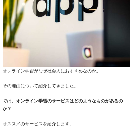
オンライン学習がなぜ社会人におすすめなのか。
その理由について紹介してきました。
では、
オンライン学習のサービスはどのようなものがあるの
か？
オススメのサービスを紹介します。