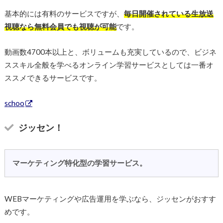
基本的には有料のサービスですが、
毎日開催されている生放送
視聴なら無料会員でも視聴が可能
です。
動画数4700本以上と、ボリュームも充実しているので、ビジネ
ススキル全般を学べるオンライン学習サービスとしては一番オ
ススメできるサービスです。
schoo
ジッセン！
マーケティング特化型の学習サービス。
WEBマーケティングや広告運用を学ぶなら、ジッセンがおすす
めです。