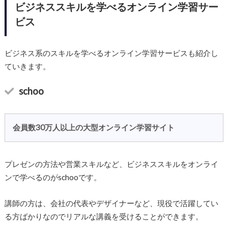
ビジネススキルを学べるオンライン学習サー
ビス
ビジネス系のスキルを学べるオンライン学習サービスも紹介し
ていきます。
schoo
会員数30万人以上の大型オンライン学習サイト
プレゼンの方法や営業スキルなど、ビジネススキルをオンライ
ンで学べるのがschooです。
講師の方は、会社の代表やデザイナーなど、現役で活躍してい
る方ばかりなのでリアルな講義を受けることができます。