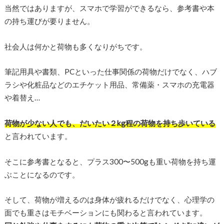
当然ではありますが、スマホで学習ができるなら、参考書や本
の持ち運びが要りません。
社会人は何かと荷物も多くなりがちです。
筆記用具や書類、PCといった仕事関係の荷物だけでなく、ハブ
ラシや化粧品などのエチケット用品、常備薬・スマホの充電器
や着替え…
荷物が少ない人でも、だいたい２kg程の荷物を持ち歩いている
と言われています。
そこに参考書となると、プラス300〜500gも重い荷物を持ち運
ぶことになるのです。
そして、荷物が増えるのは身体が疲れるだけでなく、心理学の
面でも重さはモチベーションにも関わると言われています。