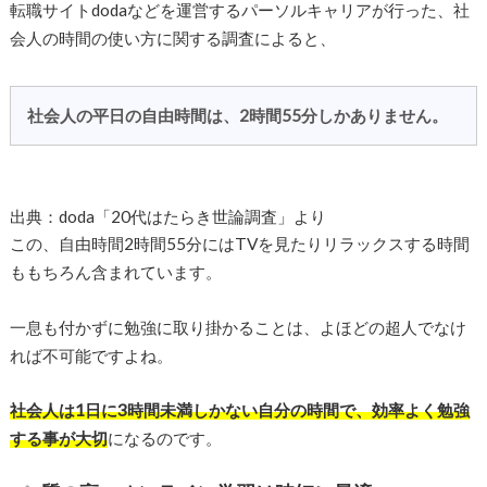
転職サイトdodaなどを運営するパーソルキャリアが行った、社
会人の時間の使い方に関する調査によると、
社会人の平日の自由時間は、2時間55分しかありません。
出典：doda「20代はたらき世論調査」より
この、自由時間2時間55分にはTVを見たりリラックスする時間
ももちろん含まれています。
一息も付かずに勉強に取り掛かることは、よほどの超人でなけ
れば不可能ですよね。
社会人は1日に3時間未満しかない自分の時間で、効率よく勉強
する事が大切
になるのです。