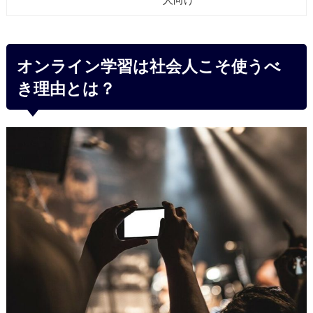
オンライン学習は社会人こそ使うべ
き理由とは？