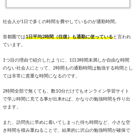
社会人が1日で多くの時間を費やしているのが通勤時間。
首都圏では
1日平均2時間（往復）も通勤に使っている
と言われ
ています。
1つ目の理由で紹介したように、1日3時間未満しか自由な時間
のない社会人にとって、2時間もの通勤時間は勉強する時間とし
ては非常に貴重な時間になるのです。
2時間全部で無くても、数10分だけでもオンライン学習サイト
で学ぶ時間に充てる事が出来れば、かなりの勉強時間を作り出
せます。
また、訪問先に早めに着いてしまった待ち時間など、小さな空
き時間を積み重ねることで、結果的に沢山の勉強時間が確保で