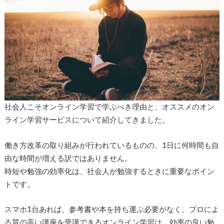
社会人こそオンライン学習で学ぶべき理由と、オススメのオン
ライン学習サービスについて紹介してきました。
働き方改革の取り組みが行われているものの、1日に何時間も自
由な時間が増える訳ではありません。
時短や勉強の効率化は、社会人が勉強するときに重要なポイン
トです。
スマホ1台あれば、参考書や本を持ち運ぶ必要がなく、プロによ
る質の高い講座を受講できるオンライン学習は、効率の良い勉