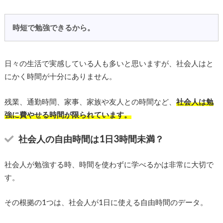
時短で勉強できるから。
日々の生活で実感している人も多いと思いますが、社会人はと
にかく時間が十分にありません。
残業、通勤時間、家事、家族や友人との時間など、
社会人は勉
強に費やせる時間が限られています。
社会人の自由時間は1日3時間未満？
社会人が勉強する時、時間を使わずに学べるかは非常に大切で
す。
その根拠の1つは、社会人が1日に使える自由時間のデータ。