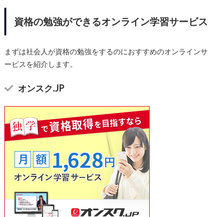
資格の勉強ができるオンライン学習サービス
まずは社会人が資格の勉強をするのにおすすめのオンラインサ
ービスを紹介します。
オンスク.JP