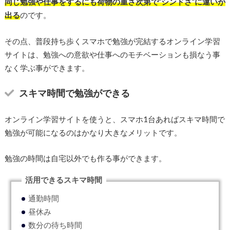
同じ勉強や仕事をするにも荷物の重さ次第で”シンドさ”に違いが
出る
のです。
その点、普段持ち歩くスマホで勉強が完結するオンライン学習
サイトは、勉強への意欲や仕事へのモチベーションも損なう事
なく学ぶ事ができます。
スキマ時間で勉強ができる
オンライン学習サイトを使うと、スマホ1台あればスキマ時間で
勉強が可能になるのはかなり大きなメリットです。
勉強の時間は自宅以外でも作る事ができます。
活用できるスキマ時間
通勤時間
昼休み
数分の待ち時間