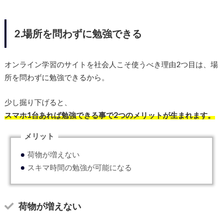
2.場所を問わずに勉強できる
オンライン学習のサイトを社会人こそ使うべき理由2つ目は、場
所を問わずに勉強できるから。
少し掘り下げると、
スマホ1台あれば勉強できる事で2つのメリットが生まれます。
メリット
荷物が増えない
スキマ時間の勉強が可能になる
荷物が増えない