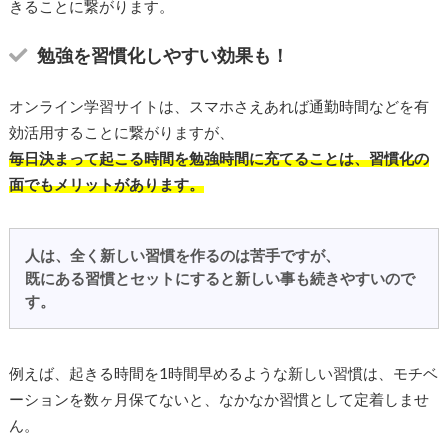
きることに繋がります。
勉強を習慣化しやすい効果も！
オンライン学習サイトは、スマホさえあれば通勤時間などを有
効活用することに繋がりますが、
毎日決まって起こる時間を勉強時間に充てることは、習慣化の
面でもメリットがあります。
人は、全く新しい習慣を作るのは苦手ですが、
既にある習慣とセットにすると新しい事も続きやすいので
す。
例えば、起きる時間を1時間早めるような新しい習慣は、モチベ
ーションを数ヶ月保てないと、なかなか習慣として定着しませ
ん。