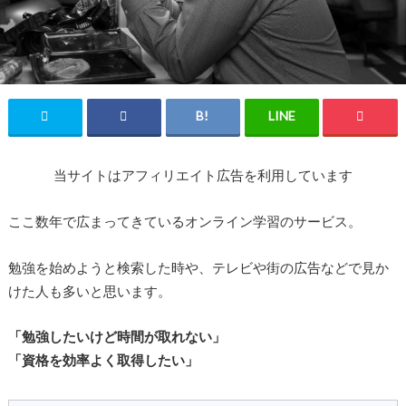
当サイトはアフィリエイト広告を利用しています
ここ数年で広まってきているオンライン学習のサービス。
勉強を始めようと検索した時や、テレビや街の広告などで見か
けた人も多いと思います。
「勉強したいけど時間が取れない」
「資格を効率よく取得したい」