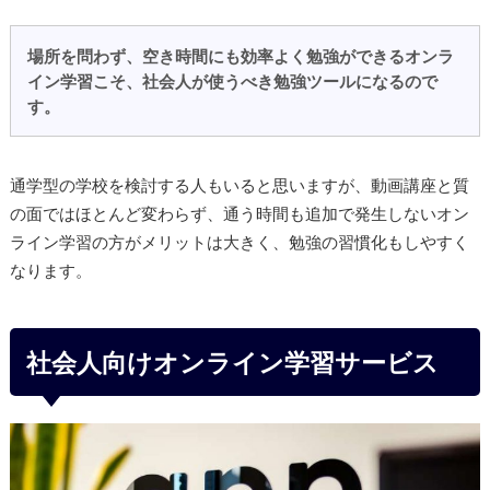
場所を問わず、空き時間にも効率よく勉強ができるオンラ
イン学習こそ、社会人が使うべき勉強ツールになるので
す。
通学型の学校を検討する人もいると思いますが、動画講座と質
の面ではほとんど変わらず、通う時間も追加で発生しないオン
ライン学習の方がメリットは大きく、勉強の習慣化もしやすく
なります。
社会人向けオンライン学習サービス