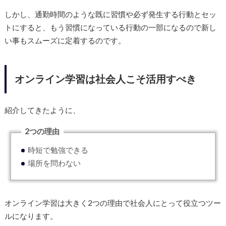
しかし、通勤時間のような既に習慣や必ず発生する行動とセッ
トにすると、もう習慣になっている行動の一部になるので新し
い事もスムーズに定着するのです。
オンライン学習は社会人こそ活用すべき
紹介してきたように、
2つの理由
時短で勉強できる
場所を問わない
オンライン学習は大きく2つの理由で社会人にとって役立つツー
ルになります。