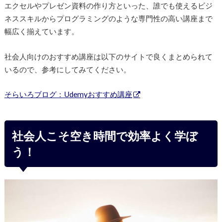
エクセルやプレゼン資料の作り方といった、誰でも使えるビジ
ネススキルからプログラミングのような専門性の高い講座まで
幅広く揃えています。
社会人向けのおすすめ講座は以下のサイトで良くまとめられて
いるので、参考にしてみてください。
そらいろブログ：Udemyおすすめ講座
社会人こそ空き時間で効率よく学ぼ
う！