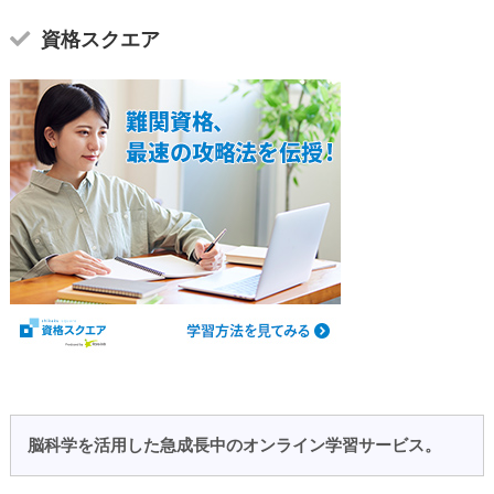
資格スクエア
脳科学を活用した急成長中のオンライン学習サービス。