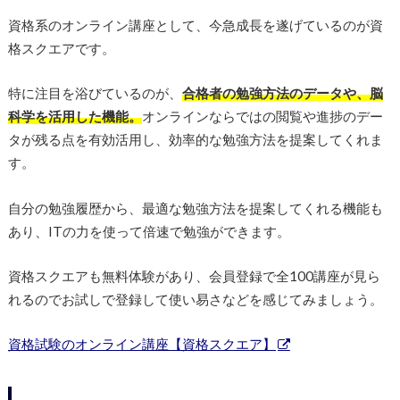
資格系のオンライン講座として、今急成長を遂げているのが資
格スクエアです。
特に注目を浴びているのが、
合格者の勉強方法のデータや、脳
科学を活用した機能。
オンラインならではの閲覧や進捗のデー
タが残る点を有効活用し、効率的な勉強方法を提案してくれま
す。
自分の勉強履歴から、最適な勉強方法を提案してくれる機能も
あり、ITの力を使って倍速で勉強ができます。
資格スクエアも無料体験があり、会員登録で全100講座が見ら
れるのでお試しで登録して使い易さなどを感じてみましょう。
資格試験のオンライン講座【資格スクエア】