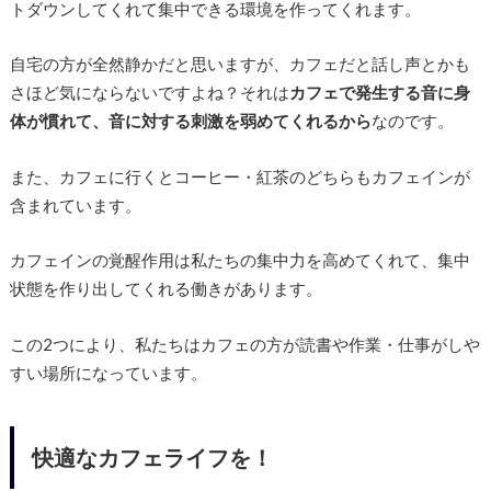
トダウンしてくれて集中できる環境を作ってくれます。
自宅の方が全然静かだと思いますが、カフェだと話し声とかも
さほど気にならないですよね？それは
カフェで発生する音に身
体が慣れて、音に対する刺激を弱めてくれるから
なのです。
また、カフェに行くとコーヒー・紅茶のどちらもカフェインが
含まれています。
カフェインの覚醒作用は私たちの集中力を高めてくれて、集中
状態を作り出してくれる働きがあります。
この2つにより、私たちはカフェの方が読書や作業・仕事がしや
すい場所になっています。
快適なカフェライフを！