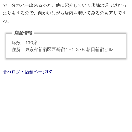
で十分カバー出来るかと。他に紹介している店舗の通り道だっ
たりもするので、向かいながら店内を覗いてみるのもアリです
ね。
店舗情報
席数 130席
住所 東京都新宿区西新宿１‐１３‐８ 朝日新宿ビル
食べログ：店舗ページ