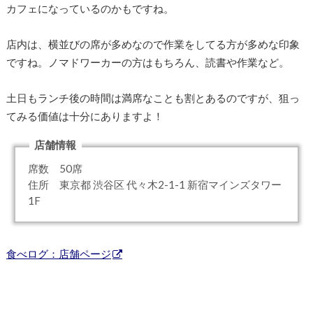
カフェになっているのかもですね。
店内は、横並びの席が多めなので作業をしてる方が多めな印象
ですね。ノマドワーカーの方はもちろん、読書や作業など。
土日もランチ後の時間は満席なことも割とあるのですが、狙っ
てみる価値は十分にありますよ！
店舗情報
席数 50席
住所 東京都 渋谷区 代々木2-1-1 新宿マインズタワー
1F
食べログ：店舗ページ