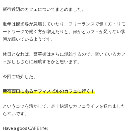
新宿近辺のカフェについてまとめました。
近年は観光客が急増していたり、フリーランスで働く方・リモ
ートワークで働く方が増えたりと、何かとカフェが足りない状
態が続いているようです。
休日となれば、繁華街はさらに混雑するので、空いているカフ
ェ探しもさらに難航するかと思います。
今回ご紹介した、
新宿西口にあるオフィスビルのカフェに行く！
というコツを活かして、是非快適なカフェライフを送れました
ら幸いです。
Have a good CAFE life!