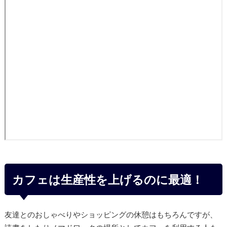
カフェは生産性を上げるのに最適！
友達とのおしゃべりやショッピングの休憩はもちろんですが、