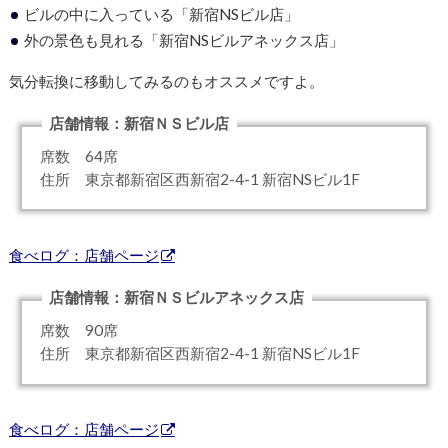
ビルの中に入っている「新宿NSビル店」
外の景色も見れる「新宿NSビルアネックス店」
気分転換に移動してみるのもオススメですよ。
店舗情報：新宿ＮＳビル店
席数 64席
住所 東京都新宿区西新宿2-4-1 新宿NSビル1F
食べログ：店舗ページ
店舗情報：新宿ＮＳビルアネックス店
席数 90席
住所 東京都新宿区西新宿2-4-1 新宿NSビル1F
食べログ：店舗ページ