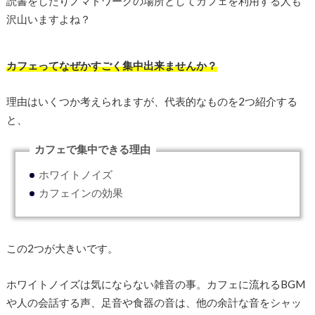
読書をしたりノマドワークの場所としてカフェを利用する人も
沢山いますよね？
カフェってなぜかすごく集中出来ませんか？
理由はいくつか考えられますが、代表的なものを2つ紹介する
と、
カフェで集中できる理由
ホワイトノイズ
カフェインの効果
この2つが大きいです。
ホワイトノイズは気にならない雑音の事。カフェに流れるBGM
や人の会話する声、足音や食器の音は、他の余計な音をシャッ