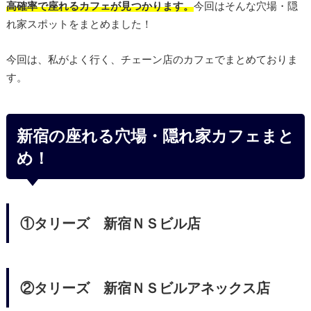
高確率で座れるカフェが見つかります。
今回はそんな穴場・隠
れ家スポットをまとめました！
今回は、私がよく行く、チェーン店のカフェでまとめておりま
す。
新宿の座れる穴場・隠れ家カフェまと
め！
①タリーズ 新宿ＮＳビル店
②タリーズ 新宿ＮＳビルアネックス店