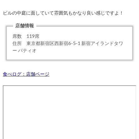
ビルの中庭に面していて雰囲気もかなり良い感じですよ！
店舗情報
席数 119席
住所 東京都新宿区西新宿6-5-1 新宿アイランドタワ
ー パティオ
食べログ：店舗ページ