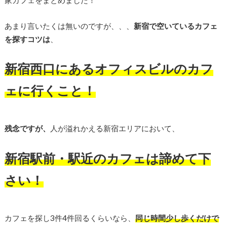
家カフェをまとめました！
あまり言いたくは無いのですが、、、
新宿で空いているカフェ
を探すコツは
、
新宿西口にあるオフィスビルのカフ
ェに行くこと！
残念ですが、
人が溢れかえる新宿エリアにおいて、
新宿駅前・駅近のカフェは諦めて下
さい！
カフェを探し3件4件回るくらいなら、
同じ時間少し歩くだけで