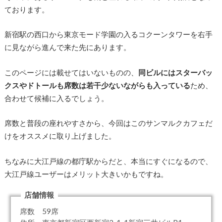
ております。
新宿駅の西口から東京モード学園の入るコクーンタワーを右手
に見ながら進んで来た先にあります。
このページには載せてはいないものの、
同ビルにはスターバッ
クスやドトールも席数は若干少ないながらも入っている
ため、
合わせて候補に入るでしょう。
席数と普段の座れやすさから、今回はこのサンマルクカフェだ
けをオススメに取り上げました。
ちなみに大江戸線の都庁駅からだと、本当にすぐになるので、
大江戸線ユーザーはメリット大きいかもですね。
店舗情報
席数 59席