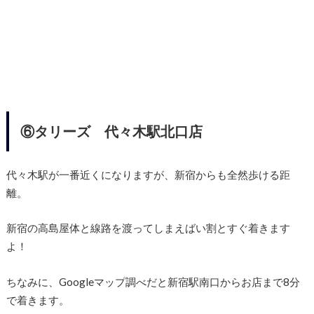
⑥タリーズ 代々木駅北口店
代々木駅が一番近くになりますが、新宿からも全然歩ける距
離。
新宿の高島屋体と線路を渡ってしまえばい割とすぐ着きます
よ！
ちなみに、Googleマップ調べだと新宿駅南口からお店まで8分
で着きます。